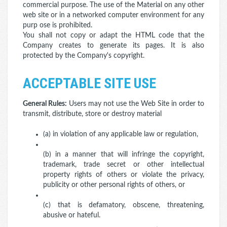
commercial purpose. The use of the Material on any other
web site or in a networked computer environment for any
purp ose is prohibited.
You shall not copy or adapt the HTML code that the
Company creates to generate its pages. It is also
protected by the Company's copyright.
ACCEPTABLE SITE USE
General Rules:
Users may not use the Web Site in order to
transmit, distribute, store or destroy material
(a) in violation of any applicable law or regulation,
(b) in a manner that will infringe the copyright,
trademark, trade secret or other intellectual
property rights of others or violate the privacy,
publicity or other personal rights of others, or
(c) that is defamatory, obscene, threatening,
abusive or hateful.