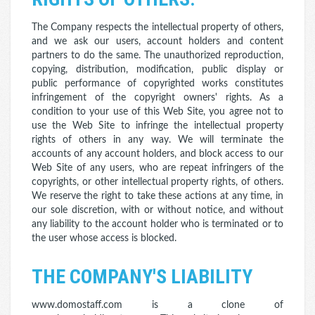
The Company respects the intellectual property of others,
and we ask our users, account holders and content
partners to do the same. The unauthorized reproduction,
copying, distribution, modification, public display or
public performance of copyrighted works constitutes
infringement of the copyright owners' rights. As a
condition to your use of this Web Site, you agree not to
use the Web Site to infringe the intellectual property
rights of others in any way. We will terminate the
accounts of any account holders, and block access to our
Web Site of any users, who are repeat infringers of the
copyrights, or other intellectual property rights, of others.
We reserve the right to take these actions at any time, in
our sole discretion, with or without notice, and without
any liability to the account holder who is terminated or to
the user whose access is blocked.
THE COMPANY'S LIABILITY
www.domostaff.com is a clone of