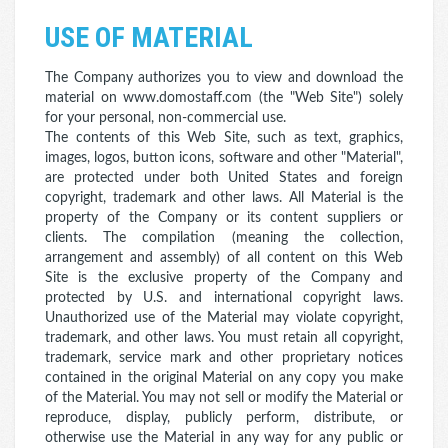
USE OF MATERIAL
The Company authorizes you to view and download the
material on www.domostaff.com (the "Web Site") solely
for your personal, non-commercial use.
The contents of this Web Site, such as text, graphics,
images, logos, button icons, software and other "Material",
are protected under both United States and foreign
copyright, trademark and other laws. All Material is the
property of the Company or its content suppliers or
clients. The compilation (meaning the collection,
arrangement and assembly) of all content on this Web
Site is the exclusive property of the Company and
protected by U.S. and international copyright laws.
Unauthorized use of the Material may violate copyright,
trademark, and other laws. You must retain all copyright,
trademark, service mark and other proprietary notices
contained in the original Material on any copy you make
of the Material. You may not sell or modify the Material or
reproduce, display, publicly perform, distribute, or
otherwise use the Material in any way for any public or