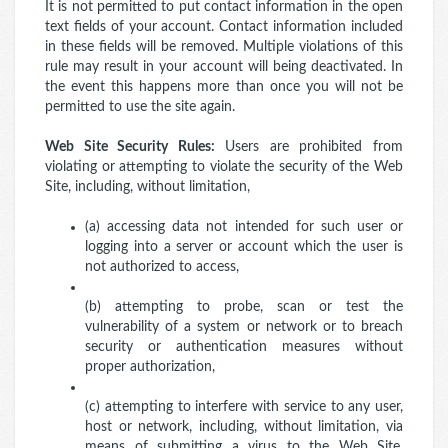
It is not permitted to put contact information in the open
text fields of your account. Contact information included
in these fields will be removed. Multiple violations of this
rule may result in your account will being deactivated. In
the event this happens more than once you will not be
permitted to use the site again.
Web Site Security Rules:
Users are prohibited from
violating or attempting to violate the security of the Web
Site, including, without limitation,
(a) accessing data not intended for such user or
logging into a server or account which the user is
not authorized to access,
(b) attempting to probe, scan or test the
vulnerability of a system or network or to breach
security or authentication measures without
proper authorization,
(c) attempting to interfere with service to any user,
host or network, including, without limitation, via
means of submitting a virus to the Web Site,