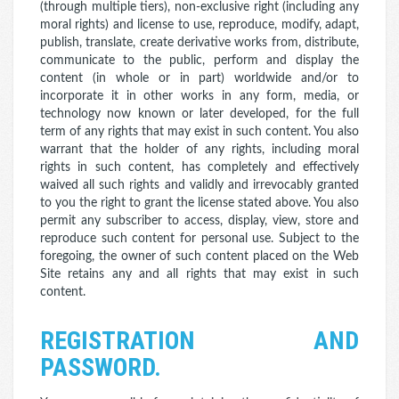
(through multiple tiers), non-exclusive right (including any
moral rights) and license to use, reproduce, modify, adapt,
publish, translate, create derivative works from, distribute,
communicate to the public, perform and display the
content (in whole or in part) worldwide and/or to
incorporate it in other works in any form, media, or
technology now known or later developed, for the full
term of any rights that may exist in such content. You also
warrant that the holder of any rights, including moral
rights in such content, has completely and effectively
waived all such rights and validly and irrevocably granted
to you the right to grant the license stated above. You also
permit any subscriber to access, display, view, store and
reproduce such content for personal use. Subject to the
foregoing, the owner of such content placed on the Web
Site retains any and all rights that may exist in such
content.
REGISTRATION AND
PASSWORD.