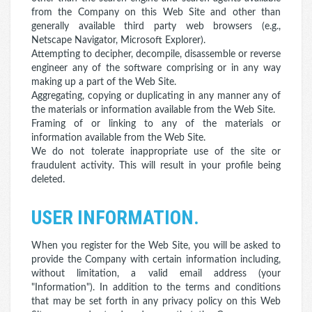
from the Company on this Web Site and other than
generally available third party web browsers (e.g.,
Netscape Navigator, Microsoft Explorer).
Attempting to decipher, decompile, disassemble or reverse
engineer any of the software comprising or in any way
making up a part of the Web Site.
Aggregating, copying or duplicating in any manner any of
the materials or information available from the Web Site.
Framing of or linking to any of the materials or
information available from the Web Site.
We do not tolerate inappropriate use of the site or
fraudulent activity. This will result in your profile being
deleted.
USER INFORMATION.
When you register for the Web Site, you will be asked to
provide the Company with certain information including,
without limitation, a valid email address (your
"Information"). In addition to the terms and conditions
that may be set forth in any privacy policy on this Web