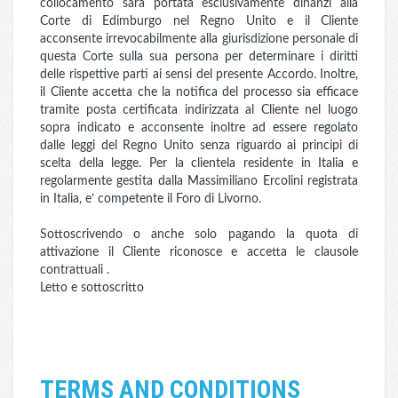
collocamento sarà portata esclusivamente dinanzi alla
Corte di Edimburgo nel Regno Unito e il Cliente
acconsente irrevocabilmente alla giurisdizione personale di
questa Corte sulla sua persona per determinare i diritti
delle rispettive parti ai sensi del presente Accordo. Inoltre,
il Cliente accetta che la notifica del processo sia efficace
tramite posta certificata indirizzata al Cliente nel luogo
sopra indicato e acconsente inoltre ad essere regolato
dalle leggi del Regno Unito senza riguardo ai principi di
scelta della legge. Per la clientela residente in Italia e
regolarmente gestita dalla Massimiliano Ercolini registrata
in Italia, e’ competente il Foro di Livorno.
Sottoscrivendo o anche solo pagando la quota di
attivazione il Cliente riconosce e accetta le clausole
contrattuali .
Letto e sottoscritto
TERMS AND CONDITIONS