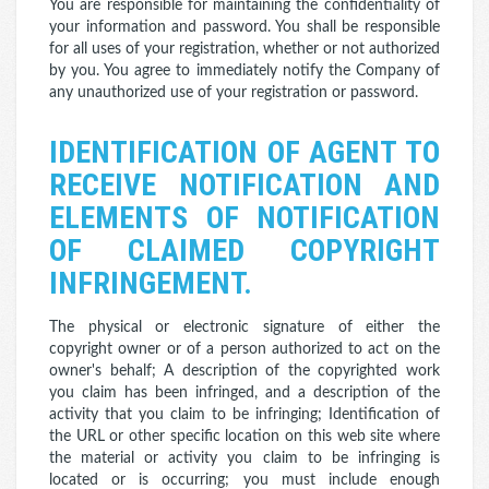
You are responsible for maintaining the confidentiality of
your information and password. You shall be responsible
for all uses of your registration, whether or not authorized
by you. You agree to immediately notify the Company of
any unauthorized use of your registration or password.
IDENTIFICATION OF AGENT TO
RECEIVE NOTIFICATION AND
ELEMENTS OF NOTIFICATION
OF CLAIMED COPYRIGHT
INFRINGEMENT.
The physical or electronic signature of either the
copyright owner or of a person authorized to act on the
owner's behalf; A description of the copyrighted work
you claim has been infringed, and a description of the
activity that you claim to be infringing; Identification of
the URL or other specific location on this web site where
the material or activity you claim to be infringing is
located or is occurring; you must include enough