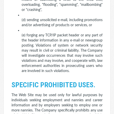
overloading, "flooding", "spamming", "mailbombing"
or "crashing",
(d) sending unsolicited e-mail, including promotions
and/or advertising of products or services, or
(e) forging any TCP/IP packet header or any part of
the header information in any e-mail or newsgroup
posting. Violations of system or network security
may result in civil or criminal liability. The Company
will investigate occurrences that may involve such
violations and may involve, and cooperate with, law
enforcement authorities in prosecuting users who
are involved in such violations.
SPECIFIC PROHIBITED USES.
The Web Site may be used only for lawful purposes by
individuals seeking employment and nannies and career
information and by employers seeking to employ one or
more nannies. The Company specifically prohibits any use