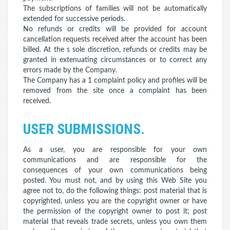
The subscriptions of families will not be automatically
extended for successive periods.
No refunds or credits will be provided for account
cancellation requests received after the account has been
billed. At the s sole discretion, refunds or credits may be
granted in extenuating circumstances or to correct any
errors made by the Company.
The Company has a 1 complaint policy and profiles will be
removed from the site once a complaint has been
received.
USER SUBMISSIONS.
As a user, you are responsible for your own
communications and are responsible for the
consequences of your own communications being
posted. You must not, and by using this Web Site you
agree not to, do the following things: post material that is
copyrighted, unless you are the copyright owner or have
the permission of the copyright owner to post it; post
material that reveals trade secrets, unless you own them