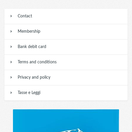
Contact
Membership
Bank debit card
Terms and conditions
Privacy and policy
Tasse e Leggi