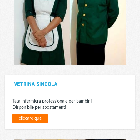
VETRINA SINGOLA
Tata infermiera professionale per bambini
Disponibile per spostamenti
cliccare qua