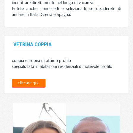
incontrare direttamente nel luogo di vacanza.
Potete anche conoscerli e selezionarli, se deciderete di
andare in Italia, Grecia e Spagna.
VETRINA COPPIA
coppia europea di ottimo profilo
specializzata in abitazioni residenziali di notevole profilo
cliccare qua