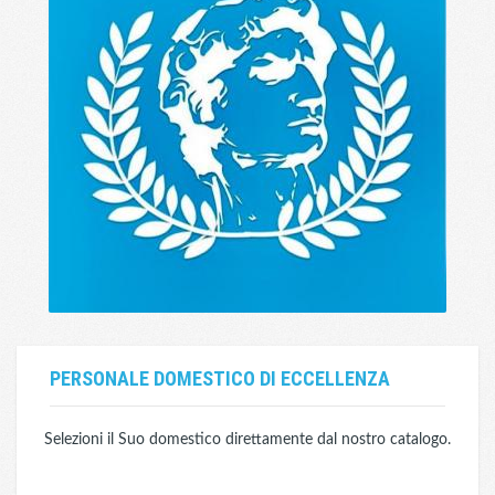
PERSONALE DOMESTICO DI ECCELLENZA
Selezioni il Suo domestico direttamente dal nostro catalogo.