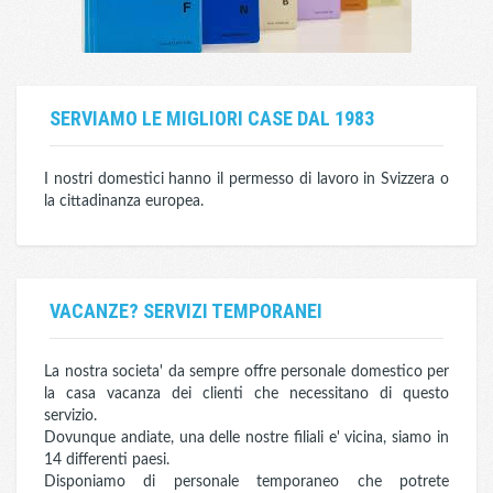
SERVIAMO LE MIGLIORI CASE DAL 1983
I nostri domestici hanno il permesso di lavoro in Svizzera o
la cittadinanza europea.
VACANZE? SERVIZI TEMPORANEI
La nostra societa' da sempre offre personale domestico per
la casa vacanza dei clienti che necessitano di questo
servizio.
Dovunque andiate, una delle nostre filiali e' vicina, siamo in
14 differenti paesi.
Disponiamo di personale temporaneo che potrete