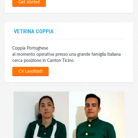
Get started
VETRINA COPPIA
Coppia Portoghese
al momento operativa presso una grande famiglia Italiana
cerca posizione in Canton Ticino
CV candidati