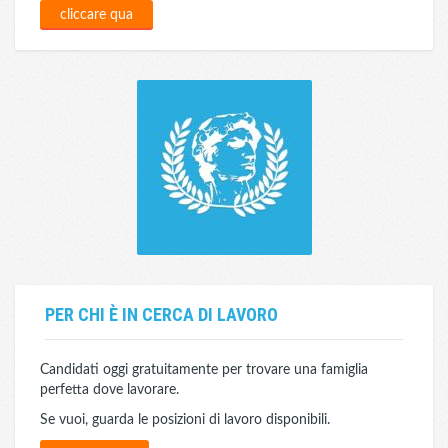
cliccare qua
PER CHI È IN CERCA DI LAVORO
Candidati oggi gratuitamente per trovare una famiglia
perfetta dove lavorare.
Se vuoi, guarda le posizioni di lavoro disponibili.